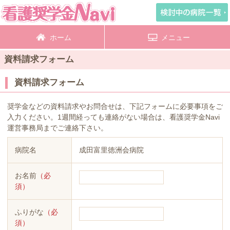
ホーム
メニュー
資料請求フォーム
資料請求フォーム
奨学金などの資料請求やお問合せは、下記フォームに必要事項をご
入力ください。1週間経っても連絡がない場合は、看護奨学金Navi
運営事務局までご連絡下さい。
病院名
成田富里徳洲会病院
お名前
（必
須）
ふりがな
（必
須）