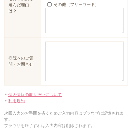
その他（フリーワード）
選んだ理由
は？
病院へのご質
問・お問合せ
個人情報の取り扱いについて
利用規約
次回入力のお手間を省くためご入力内容はブラウザに記憶されま
す。
ブラウザを終了すれば入力内容は削除されます。