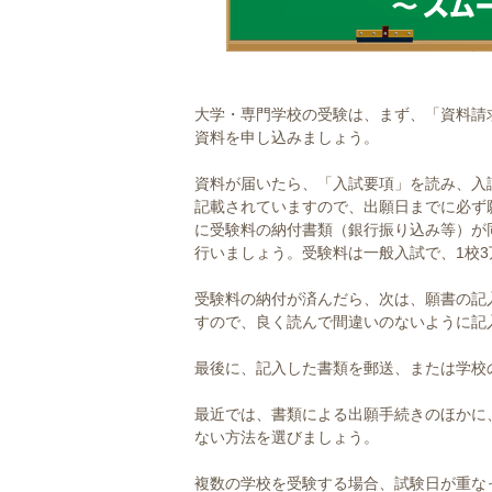
大学・専門学校の受験は、まず、「資料請
資料を申し込みましょう。
資料が届いたら、「入試要項」を読み、入
記載されていますので、出願日までに必ず
に受験料の納付書類（銀行振り込み等）が
行いましょう。受験料は一般入試で、1校3
受験料の納付が済んだら、次は、願書の記
すので、良く読んで間違いのないように記
最後に、記入した書類を郵送、または学校
最近では、書類による出願手続きのほかに
ない方法を選びましょう。
複数の学校を受験する場合、試験日が重な