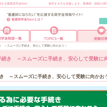
する看護奨学金Navi
進学する方を支援します。看護師・病院
看護奨学金Navi
看護奨学金Naviとは？
奨学金制度病院一覧
トピックス一覧
き ～スムーズに手続き、安心して受験に向かおう～
手続き ～スムーズに手続き、安心して受験に
き ～スムーズに手続き、安心して受験に向かお