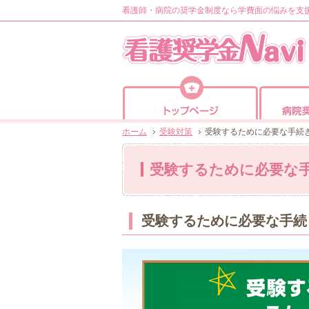
看護師・病院の奨学金制度なら学費面の悩みを支援
トップページ
ホーム
受験対策
受験するために必要な手続
受験するために必要な
受験するために必要な手続